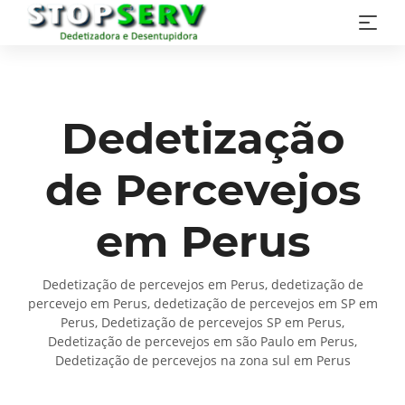
Dedetização
de Percevejos
em Perus
Dedetização de percevejos em Perus, dedetização de
percevejo em Perus, dedetização de percevejos em SP em
Perus, Dedetização de percevejos SP em Perus,
Dedetização de percevejos em são Paulo em Perus,
Dedetização de percevejos na zona sul em Perus