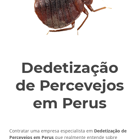
Dedetização
de Percevejos
em Perus
Contratar uma empresa especialista em
Dedetização de
Percevejos em Perus
que realmente entende sobre