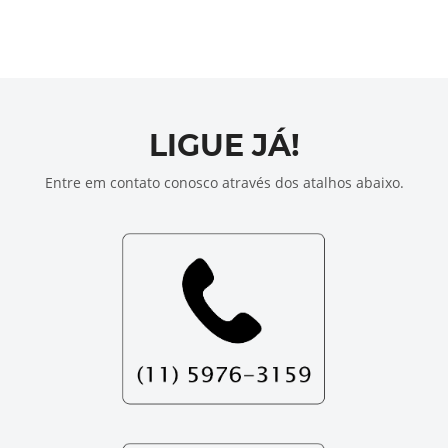
LIGUE JÁ!
Entre em contato conosco através dos atalhos abaixo.