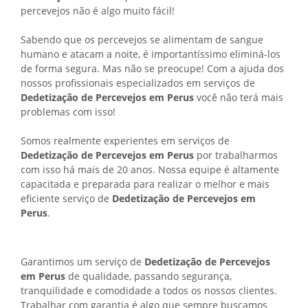
percevejos não é algo muito fácil!
Sabendo que os percevejos se alimentam de sangue
humano e atacam a noite, é importantíssimo eliminá-los
de forma segura. Mas não se preocupe! Com a ajuda dos
nossos profissionais especializados em serviços de
Dedetização de Percevejos em Perus
você não terá mais
problemas com isso!
Somos realmente experientes em serviços de
Dedetização de Percevejos em Perus
por trabalharmos
com isso há mais de 20 anos. Nossa equipe é altamente
capacitada e preparada para realizar o melhor e mais
eficiente serviço de
Dedetização de Percevejos em
Perus
.
Garantimos um serviço de
Dedetização de Percevejos
em Perus
de qualidade, passando segurança,
tranquilidade e comodidade a todos os nossos clientes.
Trabalhar com garantia é algo que sempre buscamos